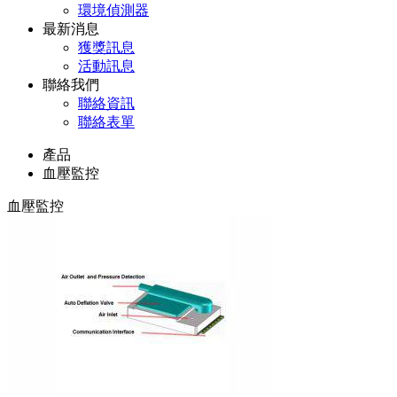
環境偵測器
最新消息
獲獎訊息
活動訊息
聯絡我們
聯絡資訊
聯絡表單
產品
血壓監控
血壓監控