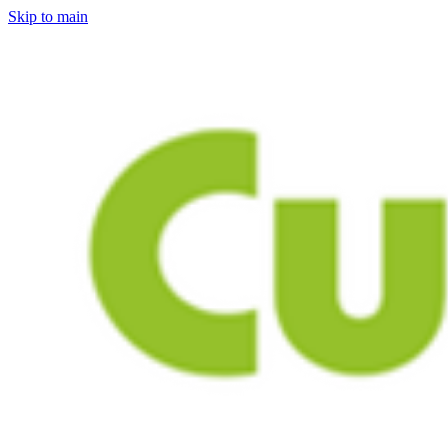
Skip to main