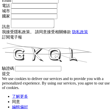
Email
電話
城市
國家
訊息
我接受隱私政策。
請同意接受相關條款
隐私政策
訂閱電子報
驗證碼
提交
We use cookies to deliver our services and to provide you with a
personalized experience. By using our services, you agree to our use
of cookies.
了解更多
同意
編輯偏好