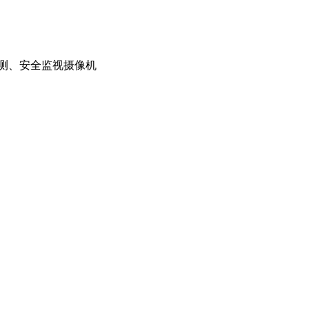
测、安全监视摄像机