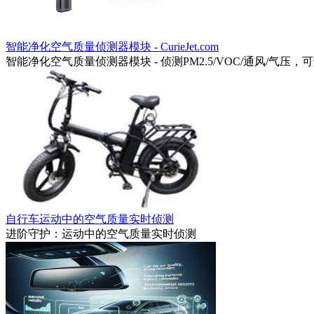
智能净化空气质量侦测器模块 - CurieJet.com
智能净化空气质量侦测器模块 - 侦测PM2.5/VOC/通风/气压
自行车运动中的空气质量实时侦测
进阶守护：运动中的空气质量实时侦测