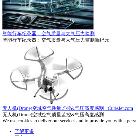
智能行车纪录器：空气质量与大气压力监测
智能行车纪录器：空气质量与大气压力监测新纪元
无人机(Drone)空域空气质量监控&气压高度感测 - CurieJet.com
无人机(Drone)空域空气质量监控&气压高度感测
We use cookies to deliver our services and to provide you with a pers
了解更多