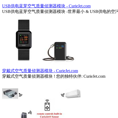
USB供电蓝芽空气质量侦测器模块 - CurieJet.com
USB供电蓝芽空气质量侦测器模块 -世界最小 & USB供电的空
穿戴式空气质量侦测器模块 - CurieJet.com
穿戴式空气质量侦测器模块 ! 您的独特伙伴: CurieJet.com