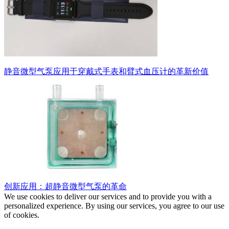
静音微型气泵应用于穿戴式手表和臂式血压计的革新价值
创新应用：超静音微型气泵的革命
We use cookies to deliver our services and to provide you with a
personalized experience. By using our services, you agree to our use
of cookies.