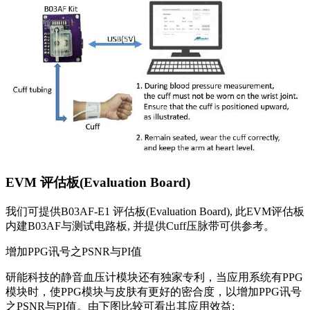
EVM 评估板(Evaluation Board)
我们可提供B03AF-E1 评估板(Evaluation Board), 此EVM评估板
内建B03AF与测试电路板, 并提供Cuff压脉带可供参考。
增加PPG讯号之PSNR与PI值
研能科技的静音血压计模块还有独家专利，当应用系统有PPG
模块时，使PPG模块与皮肤有更好的密合度，以增加PPG讯号
之PSNR与PI值。由下图比较可看出其应用效益: