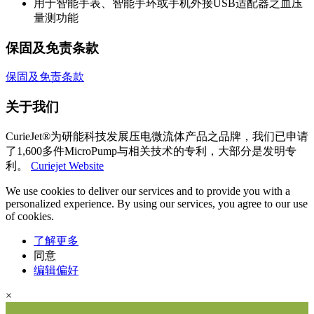
用于智能手表、智能手环或手机外接USB适配器之血压
量测功能
保固及免责条款
保固及免责条款
关于我们
CurieJet®为研能科技发展压电微流体产品之品牌，我们已申请
了1,600多件MicroPump与相关技术的专利，大部分是发明专
利。
Curiejet Website
We use cookies to deliver our services and to provide you with a
personalized experience. By using our services, you agree to our use
of cookies.
了解更多
同意
编辑偏好
×