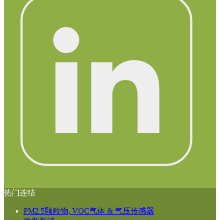
热门连结
PM2.5颗粒物, VOC气体 & 气压传感器